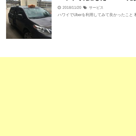
2018/11/20
サービス
ハワイでUberを利用してみて良かったこと