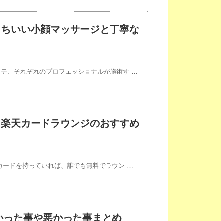
もちいい小顔マッサージと丁寧な
テ、それぞれのプロフェッショナルが施術す …
キ楽天カードラウンジのおすすめ
カードを持っていれば、誰でも無料でラウン …
良かった事や悪かった事まとめ