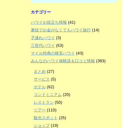
カテゴリー
ハワイお役立ち情報
(41)
裏技でお金がなくてもハワイ旅行
(14)
子連れハワイ
(3)
三世代ハワイ
(53)
マイル特典の格安ハワイ
(43)
みんなのハワイ体験談＆口コミ情報
(383)
まとめ
(27)
サービス
(5)
ホテル
(62)
コンドミニアム
(20)
レストラン
(50)
ツアー
(110)
観光スポット
(25)
ショップ
(19)