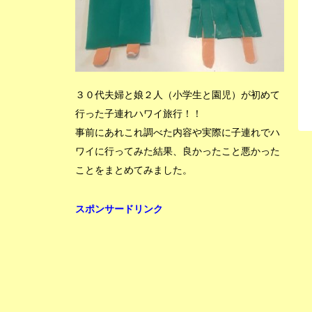
３０代夫婦と娘２人（小学生と園児）が初めて
行った子連れハワイ旅行！！
事前にあれこれ調べた内容や実際に子連れでハ
ワイに行ってみた結果、良かったこと悪かった
ことをまとめてみました。
スポンサードリンク