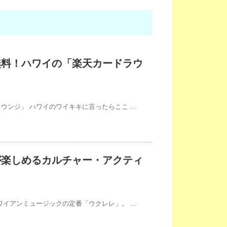
無料！ハワイの「楽天カードラウ
ウンジ」 ハワイのワイキキに言ったらここ …
が楽しめるカルチャー・アクティ
ワイアンミュージックの定番「ウクレレ」。 …