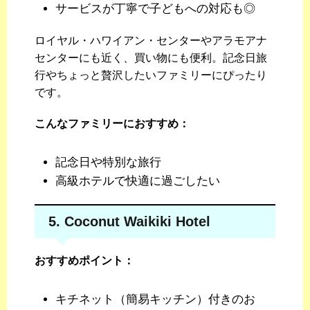
サービスが丁寧で子どもへの対応も◎
ロイヤル・ハワイアン・センターやアラモアナ
センターにも近く、買い物にも便利。記念日旅
行やちょっと贅沢したいファミリーにぴったり
です。
こんなファミリーにおすすめ：
記念日や特別な旅行
高級ホテルで快適に過ごしたい
5. Coconut Waikiki Hotel
おすすめポイント：
キチネット（簡易キッチン）付きのお