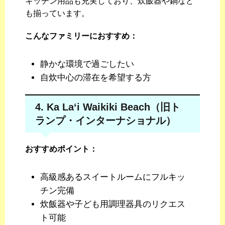
キッチン用品も充実しており、炊飯器や鍋など
も揃っています。
こんなファミリーにおすすめ：
静かな環境で過ごしたい
自炊中心の滞在を希望する方
4. Ka Laʻi Waikiki Beach（旧ト
ランプ・インターナショナル）
おすすめポイント：
高級感あるスイートルームにフルキッ
チン完備
炊飯器や子ども用調理器具のリクエス
ト可能