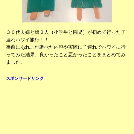
３０代夫婦と娘２人（小学生と園児）が初めて行った子
連れハワイ旅行！！
事前にあれこれ調べた内容や実際に子連れでハワイに行
ってみた結果、良かったこと悪かったことをまとめてみ
ました。
スポンサードリンク