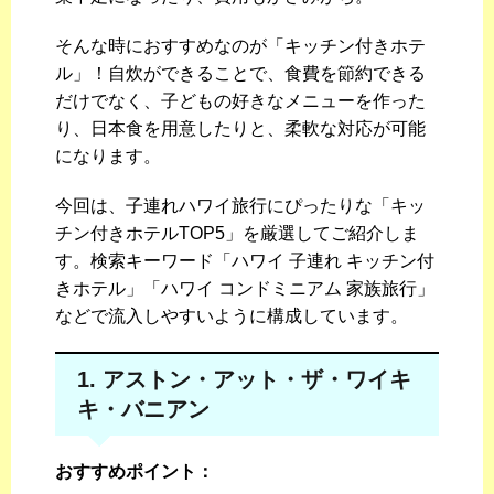
そんな時におすすめなのが「キッチン付きホテ
ル」！自炊ができることで、食費を節約できる
だけでなく、子どもの好きなメニューを作った
り、日本食を用意したりと、柔軟な対応が可能
になります。
今回は、子連れハワイ旅行にぴったりな「キッ
チン付きホテルTOP5」を厳選してご紹介しま
す。検索キーワード「ハワイ 子連れ キッチン付
きホテル」「ハワイ コンドミニアム 家族旅行」
などで流入しやすいように構成しています。
1. アストン・アット・ザ・ワイキ
キ・バニアン
おすすめポイント：