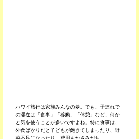
ハワイ旅行は家族みんなの夢。でも、子連れで
の滞在は「食事」「移動」「休憩」など、何か
と気を使うことが多いですよね。特に食事は、
外食ばかりだと子どもが飽きてしまったり、野
菜不足になったり、費用もかさみがち。