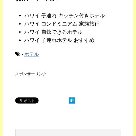
ハワイ 子連れ キッチン付きホテル
ハワイ コンドミニアム 家族旅行
ハワイ 自炊できるホテル
ハワイ 子連れホテル おすすめ
-
ホテル
スポンサーリンク