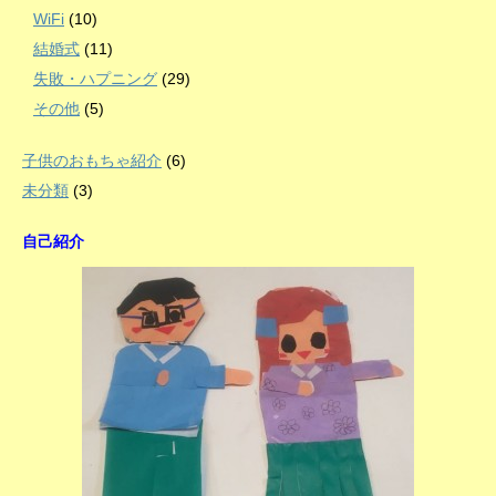
WiFi
(10)
結婚式
(11)
失敗・ハプニング
(29)
その他
(5)
子供のおもちゃ紹介
(6)
未分類
(3)
自己紹介