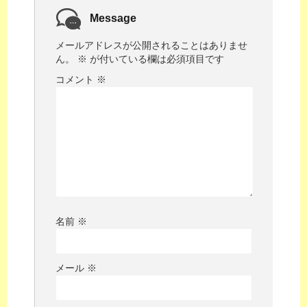
Message
メールアドレスが公開されることはありませ
ん。
※
が付いている欄は必須項目です
コメント
※
名前
※
メール
※