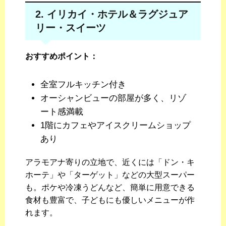
2. イリカイ・ホテル＆ラグジュア
リー・スイーツ
おすすめポイント：
全室フルキッチン付き
オーシャンビューの部屋が多く、リゾ
ート感満載
1階にカフェやアイスクリームショップ
あり
アラモアナ寄りの立地で、近くには「ドン・キ
ホーテ」や「ターゲット」などの大型スーパー
も。ポケや冷凍うどんなど、簡単に用意できる
食材も豊富で、子どもにも優しいメニューが作
れます。