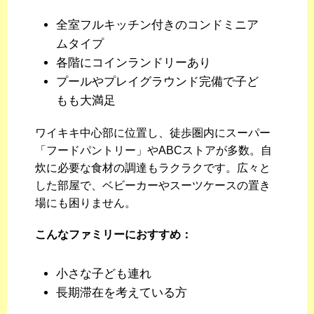
全室フルキッチン付きのコンドミニア
ムタイプ
各階にコインランドリーあり
プールやプレイグラウンド完備で子ど
もも大満足
ワイキキ中心部に位置し、徒歩圏内にスーパー
「フードパントリー」やABCストアが多数。自
炊に必要な食材の調達もラクラクです。広々と
した部屋で、ベビーカーやスーツケースの置き
場にも困りません。
こんなファミリーにおすすめ：
小さな子ども連れ
長期滞在を考えている方