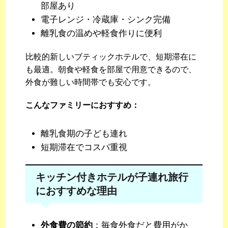
部屋あり
電子レンジ・冷蔵庫・シンク完備
離乳食の温めや軽食作りに便利
比較的新しいブティックホテルで、短期滞在に
も最適。朝食や軽食を部屋で用意できるので、
外食が難しい時間帯でも安心です。
こんなファミリーにおすすめ：
離乳食期の子ども連れ
短期滞在でコスパ重視
キッチン付きホテルが子連れ旅行
におすすめな理由
外食費の節約
：毎食外食だと費用がか