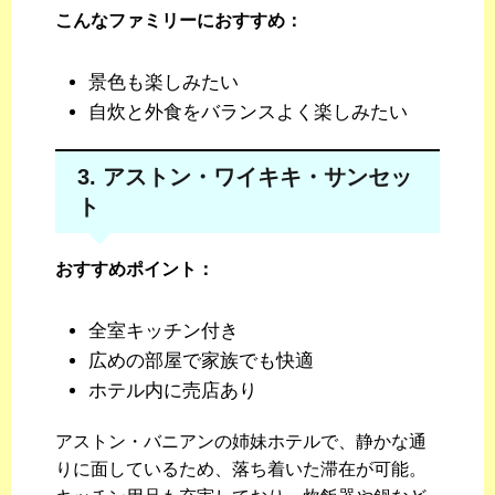
こんなファミリーにおすすめ：
景色も楽しみたい
自炊と外食をバランスよく楽しみたい
3. アストン・ワイキキ・サンセッ
ト
おすすめポイント：
全室キッチン付き
広めの部屋で家族でも快適
ホテル内に売店あり
アストン・バニアンの姉妹ホテルで、静かな通
りに面しているため、落ち着いた滞在が可能。