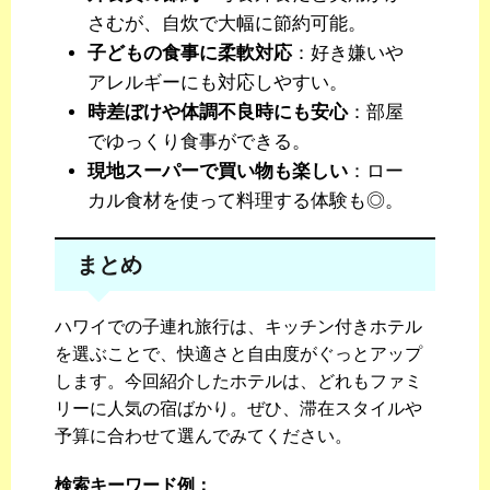
さむが、自炊で大幅に節約可能。
子どもの食事に柔軟対応
：好き嫌いや
アレルギーにも対応しやすい。
時差ぼけや体調不良時にも安心
：部屋
でゆっくり食事ができる。
現地スーパーで買い物も楽しい
：ロー
カル食材を使って料理する体験も◎。
まとめ
ハワイでの子連れ旅行は、キッチン付きホテル
を選ぶことで、快適さと自由度がぐっとアップ
します。今回紹介したホテルは、どれもファミ
リーに人気の宿ばかり。ぜひ、滞在スタイルや
予算に合わせて選んでみてください。
検索キーワード例：