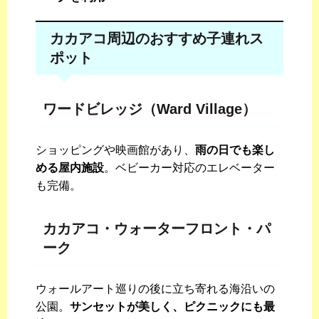
カカアコ周辺のおすすめ子連れス
ポット
ワードビレッジ（Ward Village）
ショッピングや映画館があり、
雨の日でも楽し
める屋内施設
。ベビーカー対応のエレベーター
も完備。
カカアコ・ウォーターフロント・パ
ーク
ウォールアート巡りの後に立ち寄れる海沿いの
公園。
サンセットが美しく、ピクニックにも最