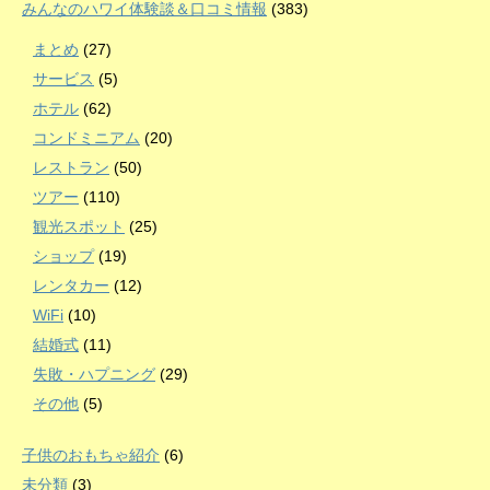
みんなのハワイ体験談＆口コミ情報
(383)
まとめ
(27)
サービス
(5)
ホテル
(62)
コンドミニアム
(20)
レストラン
(50)
ツアー
(110)
観光スポット
(25)
ショップ
(19)
レンタカー
(12)
WiFi
(10)
結婚式
(11)
失敗・ハプニング
(29)
その他
(5)
子供のおもちゃ紹介
(6)
未分類
(3)