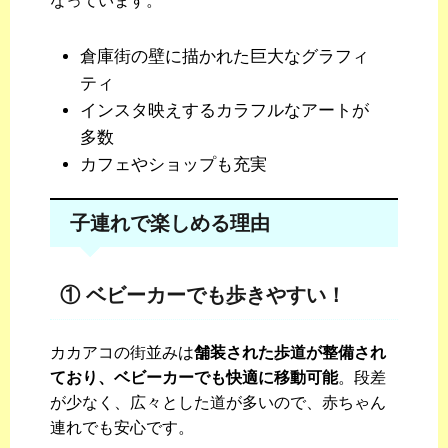
なっています。
倉庫街の壁に描かれた巨大なグラフィ
ティ
インスタ映えするカラフルなアートが
多数
カフェやショップも充実
子連れで楽しめる理由
① ベビーカーでも歩きやすい！
カカアコの街並みは
舗装された歩道が整備され
ており、ベビーカーでも快適に移動可能
。段差
が少なく、広々とした道が多いので、赤ちゃん
連れでも安心です。