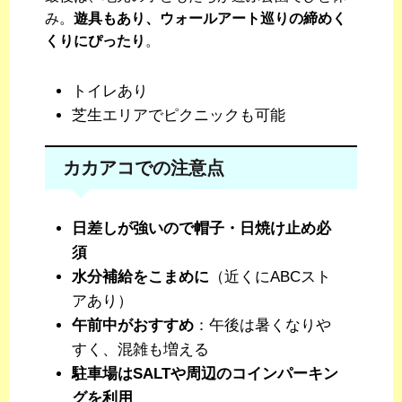
み。
遊具もあり、ウォールアート巡りの締めく
くりにぴったり
。
トイレあり
芝生エリアでピクニックも可能
カカアコでの注意点
日差しが強いので帽子・日焼け止め必
須
水分補給をこまめに
（近くにABCスト
アあり）
午前中がおすすめ
：午後は暑くなりや
すく、混雑も増える
駐車場はSALTや周辺のコインパーキン
グを利用