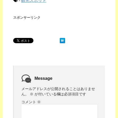
-
観光スポット
スポンサーリンク
Message
メールアドレスが公開されることはありませ
ん。
※
が付いている欄は必須項目です
コメント
※