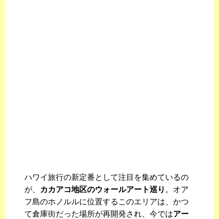
ハワイ旅行の新定番として注目を集めているの
が、
カカアコ地区のウォールアート巡り
。オア
フ島のホノルルに位置するこのエリアは、かつ
て倉庫街だった場所が再開発され、今では
アー