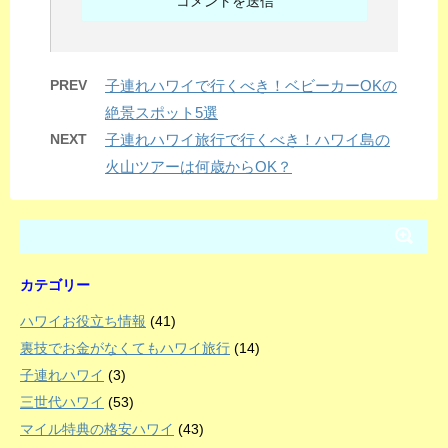
PREV
子連れハワイで行くべき！ベビーカーOKの
絶景スポット5選
NEXT
子連れハワイ旅行で行くべき！ハワイ島の
火山ツアーは何歳からOK？
カテゴリー
ハワイお役立ち情報
(41)
裏技でお金がなくてもハワイ旅行
(14)
子連れハワイ
(3)
三世代ハワイ
(53)
マイル特典の格安ハワイ
(43)