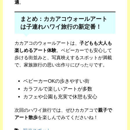
適
。
まとめ：カカアコウォールアート
は子連れハワイ旅行の新定番！
カカアコのウォールアートは、
子どもも大人も
楽しめるアート体験
。ベビーカーでも安心して
歩ける街並みと、写真映えするスポットが満載
で、家族旅行の思い出作りにぴったりです。
ベビーカーOKの歩きやすい街
カラフルで楽しいアートが多数
カフェや公園も充実で休憩も安心
次回のハワイ旅行では、ぜひカカアコで
親子で
アート散歩
を楽しんでみてくださいね！