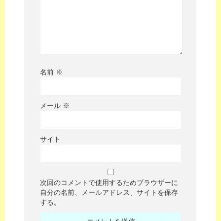
名前
※
メール
※
サイト
次回のコメントで使用するためブラウザーに
自分の名前、メールアドレス、サイトを保存
する。