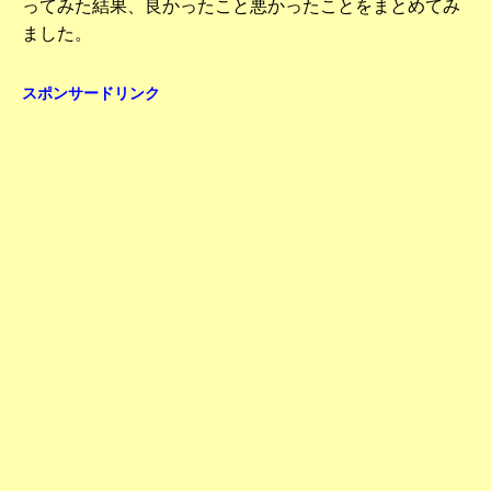
ってみた結果、良かったこと悪かったことをまとめてみ
ました。
スポンサードリンク