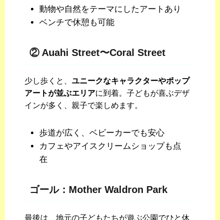
動物や自然をテーマにしたアートあり
ベンチで休憩も可能
② Auahi Street〜Coral Street
少し歩くと、
ユニークなキャラクターやポップ
アートが並ぶエリア
に到着。子どもが喜ぶデザ
インが多く、親子で楽しめます。
歩道が広く、ベビーカーでも安心
カフェやアイスクリームショップも点
在
ゴール：Mother Waldron Park
最後は、地元の子どもたちが遊ぶ公園でひと休