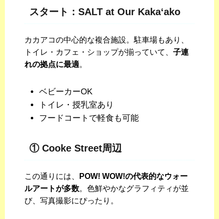
スタート：SALT at Our Kaka‘ako
カカアコの中心的な複合施設。駐車場もあり、
トイレ・カフェ・ショップが揃っていて、
子連
れの拠点に最適
。
ベビーカーOK
トイレ・授乳室あり
フードコートで軽食も可能
① Cooke Street周辺
この通りには、
POW! WOW!の代表的なウォー
ルアートが多数
。色鮮やかなグラフィティが並
び、写真撮影にぴったり。