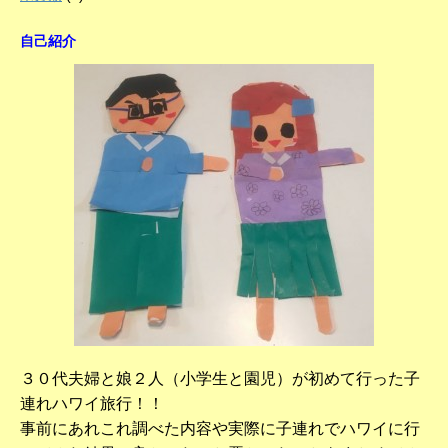
自己紹介
３０代夫婦と娘２人（小学生と園児）が初めて行った子
連れハワイ旅行！！
事前にあれこれ調べた内容や実際に子連れでハワイに行