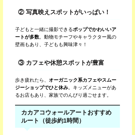
② 写真映えスポットがいっぱい！
子どもと一緒に撮影できる
ポップでかわいいア
ートが多数
。動物モチーフやキャラクター風の
壁画もあり、子どもも興味津々！
③ カフェや休憩スポットが豊富
歩き疲れたら、
オーガニック系カフェやスムー
ジーショップでひと休み
。キッズメニューがあ
るお店もあり、家族でのんびり過ごせます。
カカアコウォールアートおすすめ
ルート（徒歩約1時間）