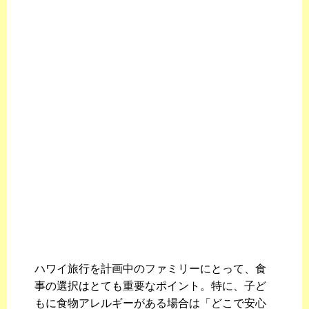
ハワイ旅行を計画中のファミリーにとって、食
事の選択はとても重要なポイント。特に、子ど
もに食物アレルギーがある場合は「どこで安心