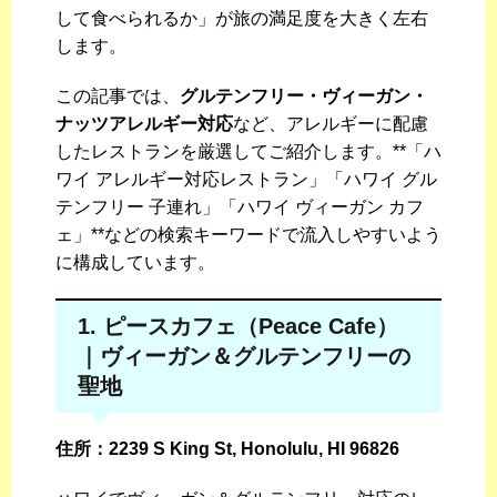
して食べられるか」が旅の満足度を大きく左右
します。
この記事では、
グルテンフリー・ヴィーガン・
ナッツアレルギー対応
など、アレルギーに配慮
したレストランを厳選してご紹介します。**「ハ
ワイ アレルギー対応レストラン」「ハワイ グル
テンフリー 子連れ」「ハワイ ヴィーガン カフ
ェ」**などの検索キーワードで流入しやすいよう
に構成しています。
1. ピースカフェ（Peace Cafe）
｜ヴィーガン＆グルテンフリーの
聖地
住所：2239 S King St, Honolulu, HI 96826