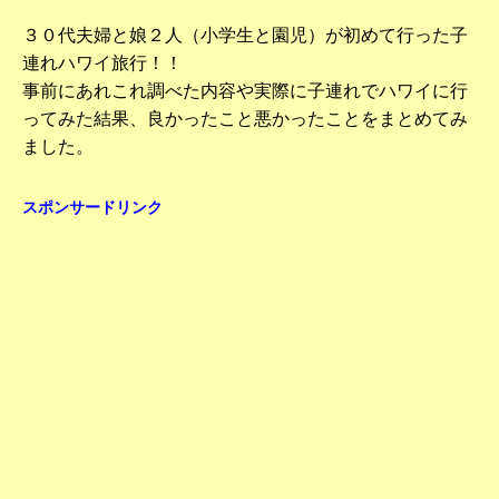
３０代夫婦と娘２人（小学生と園児）が初めて行った子
連れハワイ旅行！！
事前にあれこれ調べた内容や実際に子連れでハワイに行
ってみた結果、良かったこと悪かったことをまとめてみ
ました。
スポンサードリンク