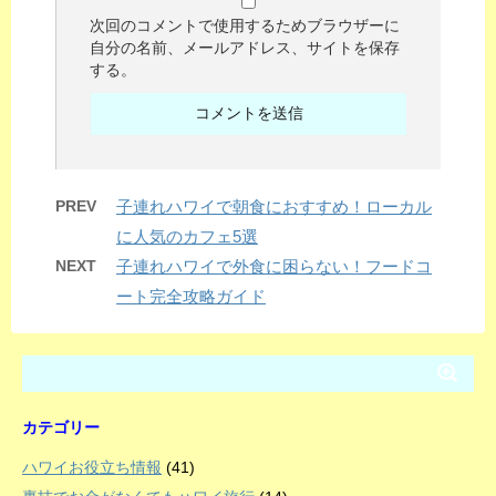
次回のコメントで使用するためブラウザーに
自分の名前、メールアドレス、サイトを保存
する。
PREV
子連れハワイで朝食におすすめ！ローカル
に人気のカフェ5選
NEXT
子連れハワイで外食に困らない！フードコ
ート完全攻略ガイド
カテゴリー
ハワイお役立ち情報
(41)