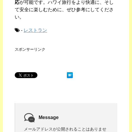
応
が可能です。ハワイ旅行をより快適に、そし
て安全に楽しむために、ぜひ参考にしてくださ
い。
-
レストラン
スポンサーリンク
Message
メールアドレスが公開されることはありませ