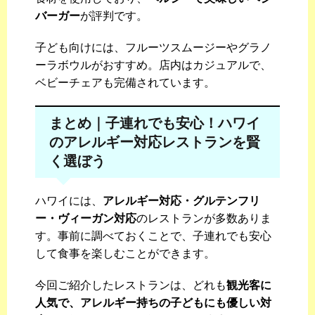
バーガー
が評判です。
子ども向けには、フルーツスムージーやグラノ
ーラボウルがおすすめ。店内はカジュアルで、
ベビーチェアも完備されています。
まとめ｜子連れでも安心！ハワイ
のアレルギー対応レストランを賢
く選ぼう
ハワイには、
アレルギー対応・グルテンフリ
ー・ヴィーガン対応
のレストランが多数ありま
す。事前に調べておくことで、子連れでも安心
して食事を楽しむことができます。
今回ご紹介したレストランは、どれも
観光客に
人気で、アレルギー持ちの子どもにも優しい対