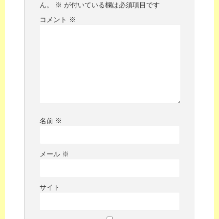
ん。
※
が付いている欄は必須項目です
コメント
※
名前
※
メール
※
サイト