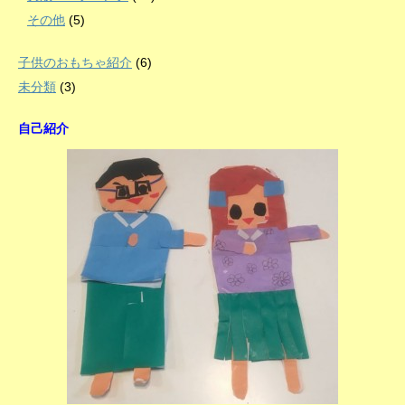
その他
(5)
子供のおもちゃ紹介
(6)
未分類
(3)
自己紹介