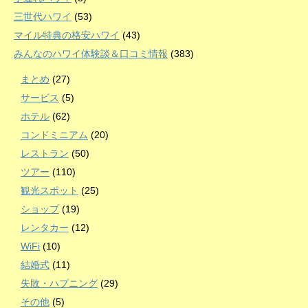
三世代ハワイ
(53)
マイル特典の格安ハワイ
(43)
みんなのハワイ体験談＆口コミ情報
(383)
まとめ
(27)
サービス
(5)
ホテル
(62)
コンドミニアム
(20)
レストラン
(50)
ツアー
(110)
観光スポット
(25)
ショップ
(19)
レンタカー
(12)
WiFi
(10)
結婚式
(11)
失敗・ハプニング
(29)
その他
(5)