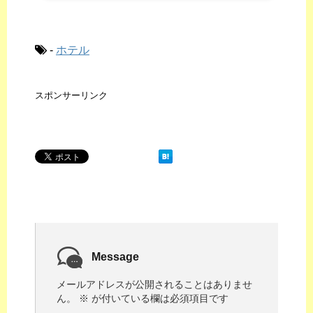
取るかわかれるところですね。でもそんなタ...
-
ホテル
スポンサーリンク
Message
メールアドレスが公開されることはありませ
ん。
※
が付いている欄は必須項目です