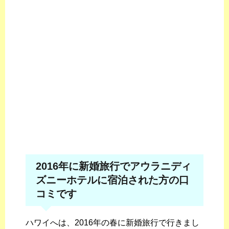
2016年に新婚旅行でアウラニディ
ズニーホテルに宿泊された方の口
コミです
ハワイへは、2016年の春に新婚旅行で行きまし