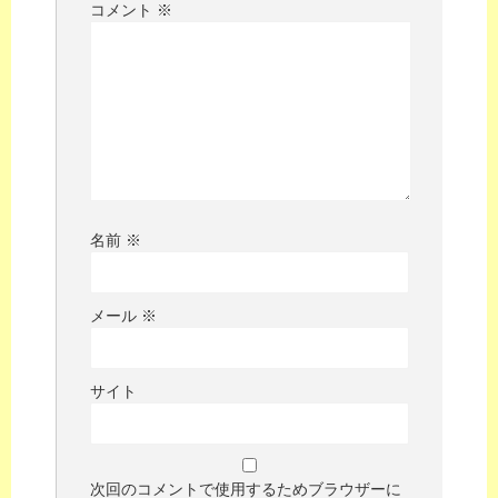
コメント
※
名前
※
メール
※
サイト
次回のコメントで使用するためブラウザーに