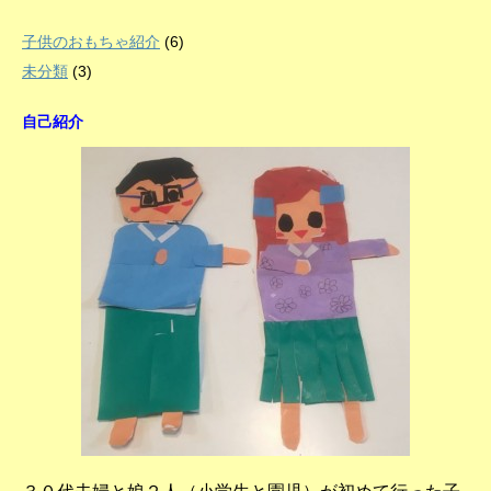
子供のおもちゃ紹介
(6)
未分類
(3)
自己紹介