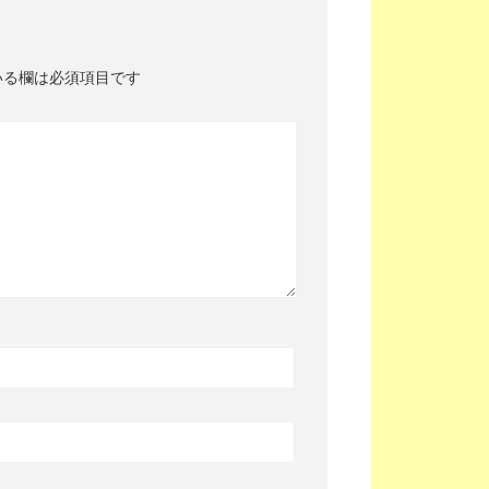
いる欄は必須項目です