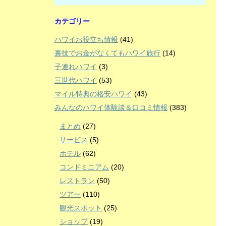
カテゴリー
ハワイお役立ち情報
(41)
裏技でお金がなくてもハワイ旅行
(14)
子連れハワイ
(3)
三世代ハワイ
(53)
マイル特典の格安ハワイ
(43)
みんなのハワイ体験談＆口コミ情報
(383)
まとめ
(27)
サービス
(5)
ホテル
(62)
コンドミニアム
(20)
レストラン
(50)
ツアー
(110)
観光スポット
(25)
ショップ
(19)