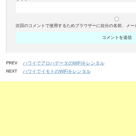
次回のコメントで使用するためブラウザーに自分の名前、メー
PREV
ハワイでアロハデータのWiFiをレンタル
NEXT
ハワイでイモトのWiFiをレンタル