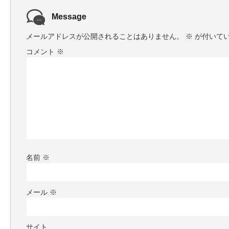
Message
メールアドレスが公開されることはありません。
※
が付いて
コメント
※
名前
※
メール
※
サイト