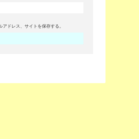
ルアドレス、サイトを保存する。