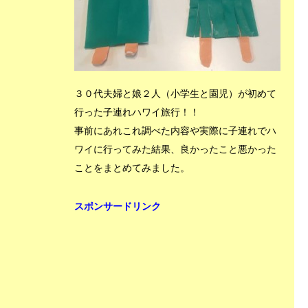
３０代夫婦と娘２人（小学生と園児）が初めて
行った子連れハワイ旅行！！
事前にあれこれ調べた内容や実際に子連れでハ
ワイに行ってみた結果、良かったこと悪かった
ことをまとめてみました。
スポンサードリンク