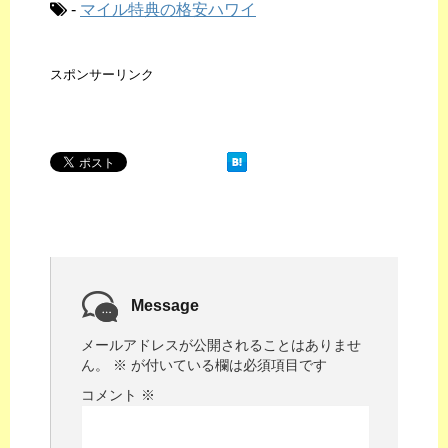
-
マイル特典の格安ハワイ
スポンサーリンク
Message
メールアドレスが公開されることはありませ
ん。
※
が付いている欄は必須項目です
コメント
※