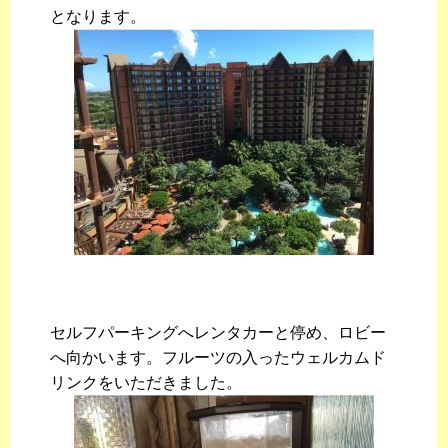
となります。
セルフパーキングへレンタカーと停め、ロビー
へ向かいます。フルーツの入ったウェルカムド
リンクをいただきました。