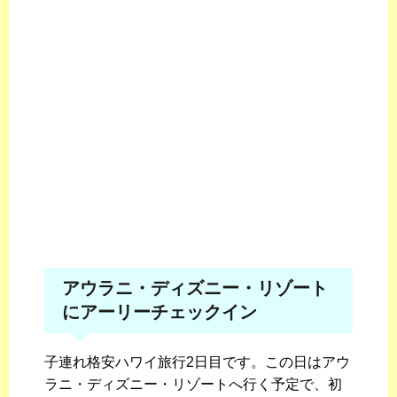
アウラニ・ディズニー・リゾート
にアーリーチェックイン
子連れ格安ハワイ旅行2日目です。この日はアウ
ラニ・ディズニー・リゾートへ行く予定で、初