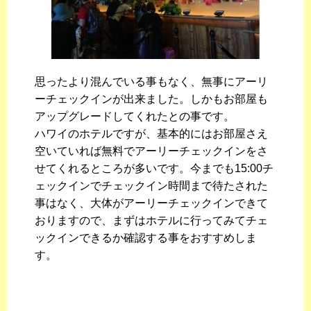
思ったより混んでいる事もなく、無事にアーリ
ーチェックインが出来ました。しかもお部屋も
アップグレードしてくれたとの事です。
ハワイのホテルですが、基本的にはお部屋さえ
空いていれば無料でアーリーチェックインをさ
せてくれるところが多いです。今までも15:00チ
ェックインでチェックイン時間まで待たされた
事はなく、大体がアーリーチェックインできて
おりますので、まずはホテルに行ってみてチェ
ックインできるか確認する事をおすすめしま
す。