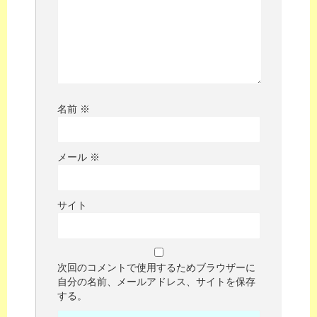
名前
※
メール
※
サイト
次回のコメントで使用するためブラウザーに
自分の名前、メールアドレス、サイトを保存
する。