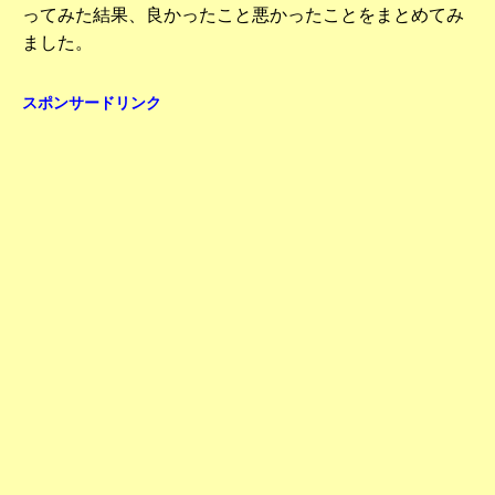
ってみた結果、良かったこと悪かったことをまとめてみ
ました。
スポンサードリンク