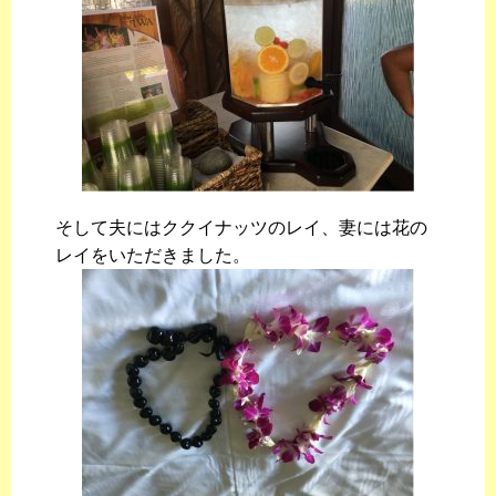
そして夫にはククイナッツのレイ、妻には花の
レイをいただきました。