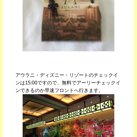
アウラニ・ディズニー・リゾートのチェックイ
ンは15:00ですので、無料でアーリーチェックイ
ンできるのか早速フロントへ行きます。