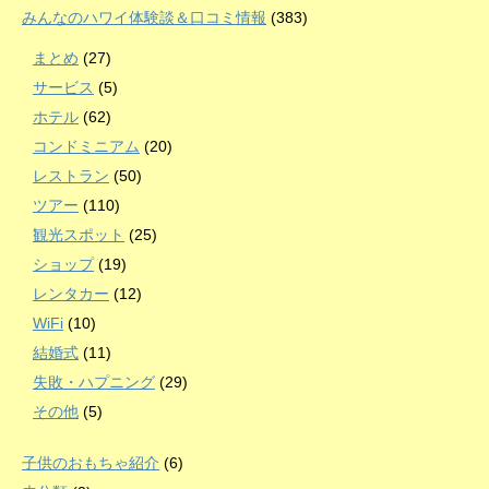
みんなのハワイ体験談＆口コミ情報
(383)
まとめ
(27)
サービス
(5)
ホテル
(62)
コンドミニアム
(20)
レストラン
(50)
ツアー
(110)
観光スポット
(25)
ショップ
(19)
レンタカー
(12)
WiFi
(10)
結婚式
(11)
失敗・ハプニング
(29)
その他
(5)
子供のおもちゃ紹介
(6)