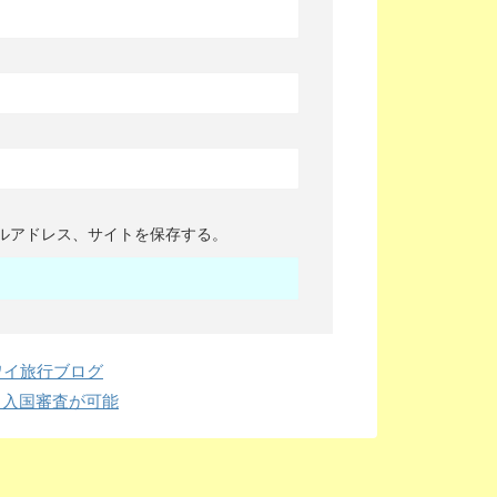
ルアドレス、サイトを保存する。
ワイ旅行ブログ
出入国審査が可能