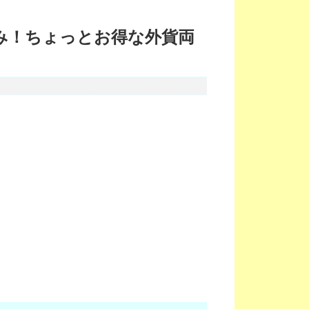
み！ちょっとお得な外貨両