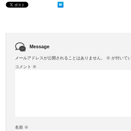
Message
メールアドレスが公開されることはありません。
※
が付いて
コメント
※
名前
※