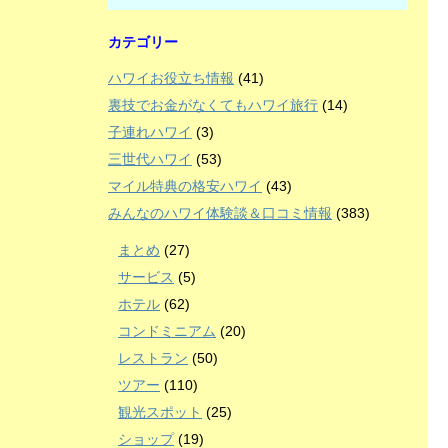
カテゴリー
ハワイお役立ち情報
(41)
裏技でお金がなくてもハワイ旅行
(14)
子連れハワイ
(3)
三世代ハワイ
(53)
マイル特典の格安ハワイ
(43)
みんなのハワイ体験談＆口コミ情報
(383)
まとめ
(27)
サービス
(5)
ホテル
(62)
コンドミニアム
(20)
レストラン
(50)
ツアー
(110)
観光スポット
(25)
ショップ
(19)