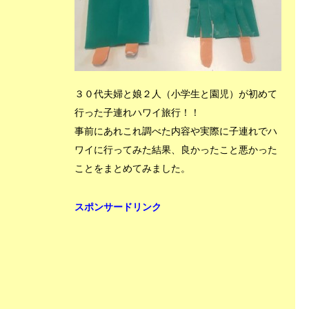
３０代夫婦と娘２人（小学生と園児）が初めて
行った子連れハワイ旅行！！
事前にあれこれ調べた内容や実際に子連れでハ
ワイに行ってみた結果、良かったこと悪かった
ことをまとめてみました。
スポンサードリンク