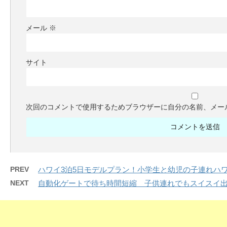
メール
※
サイト
次回のコメントで使用するためブラウザーに自分の名前、メー
PREV
ハワイ3泊5日モデルプラン！小学生と幼児の子連れハ
NEXT
自動化ゲートで待ち時間短縮 子供連れでもスイスイ