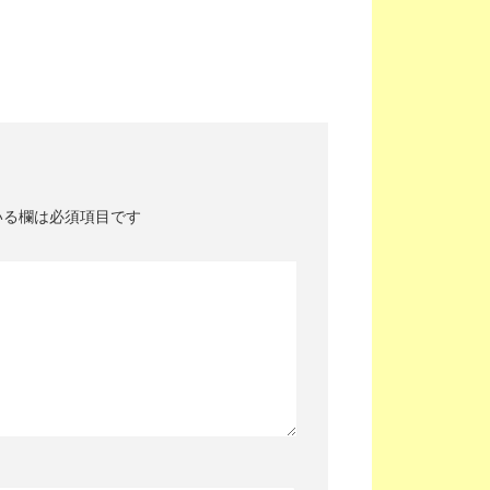
いる欄は必須項目です