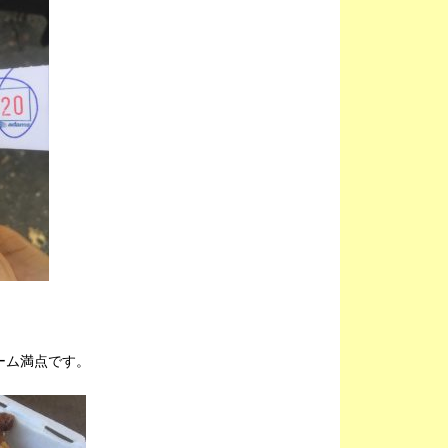
ーム満点です。