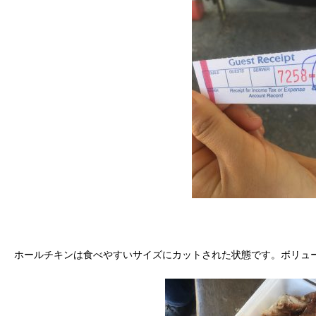
ホールチキンは食べやすいサイズにカットされた状態です。ボリュ