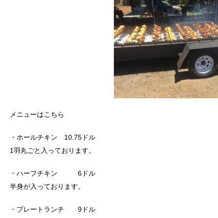
メニューはこちら
・ホールチキン 10.75ドル
1羽丸ごと入っております。
・ハーフチキン 6ドル
半身が入っております。
・プレートランチ 9ドル