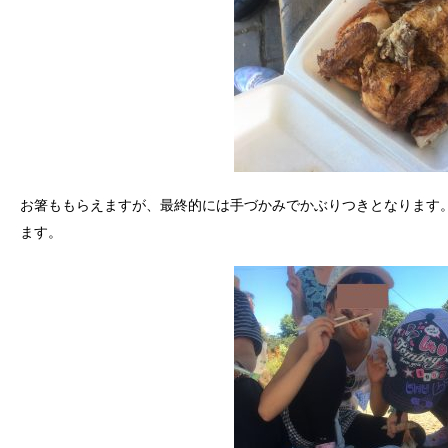
お箸ももらえますが、最終的には手づかみでかぶりつきとなります
ます。