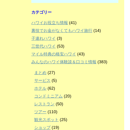
カテゴリー
ハワイお役立ち情報
(41)
裏技でお金がなくてもハワイ旅行
(14)
子連れハワイ
(3)
三世代ハワイ
(53)
マイル特典の格安ハワイ
(43)
みんなのハワイ体験談＆口コミ情報
(383)
まとめ
(27)
サービス
(5)
ホテル
(62)
コンドミニアム
(20)
レストラン
(50)
ツアー
(110)
観光スポット
(25)
ショップ
(19)