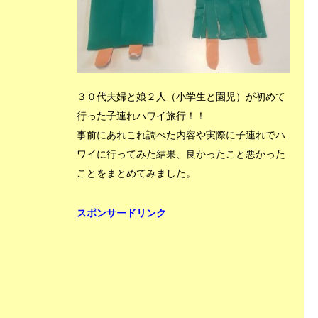
３０代夫婦と娘２人（小学生と園児）が初めて
行った子連れハワイ旅行！！
事前にあれこれ調べた内容や実際に子連れでハ
ワイに行ってみた結果、良かったこと悪かった
ことをまとめてみました。
スポンサードリンク