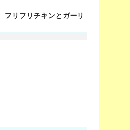
 フリフリチキンとガーリ