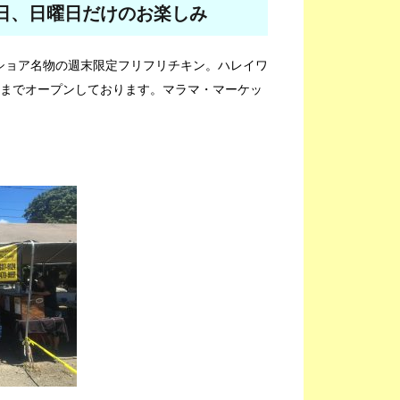
日、日曜日だけのお楽しみ
ショア名物の週末限定フリフリチキン。ハレイワ
30までオープンしております。マラマ・マーケッ