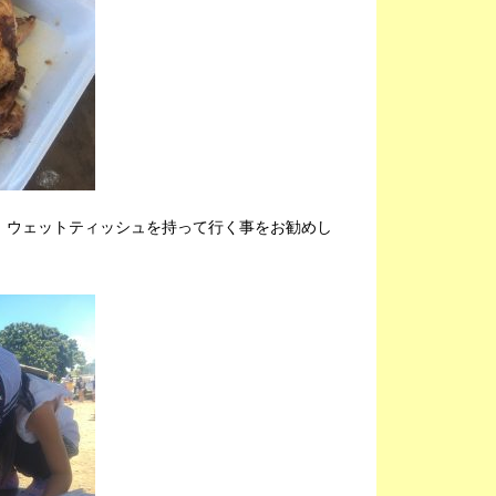
。ウェットティッシュを持って行く事をお勧めし