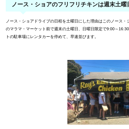
ノース・ショアのフリフリチキンは週末土曜
ノース・ショアドライブの日程を土曜日にした理由はこのノース・
のマラマ・マーケット前で週末の土曜日、日曜日限定で9:00～16:
トの駐車場にレンタカーを停めて、早速並びます。