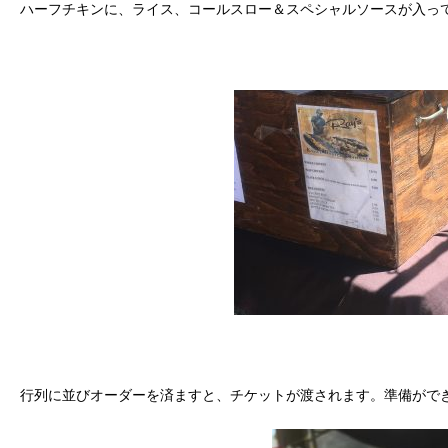
ハーフチキンに、ライス、コールスロー＆スペシャルソースが入っ
行列に並びオーダーを済ますと、チケットが渡されます。準備がで