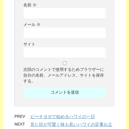
名前
※
メール
※
サイト
次回のコメントで使用するためブラウザーに
自分の名前、メールアドレス、サイトを保存
する。
PREV
ビーチヨガで始めるハワイの一日
NEXT
見た目が可愛く味も良いハワイの定番お土