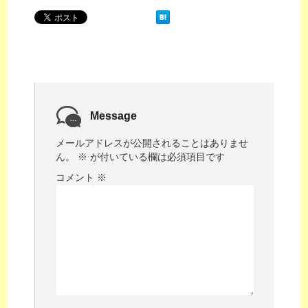
Message
メールアドレスが公開されることはありませ
ん。
※
が付いている欄は必須項目です
コメント
※