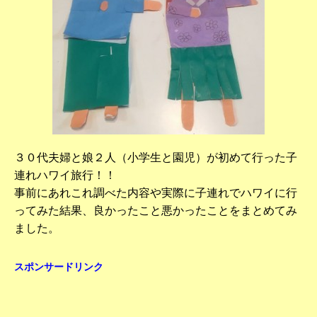
３０代夫婦と娘２人（小学生と園児）が初めて行った子
連れハワイ旅行！！
事前にあれこれ調べた内容や実際に子連れでハワイに行
ってみた結果、良かったこと悪かったことをまとめてみ
ました。
スポンサードリンク