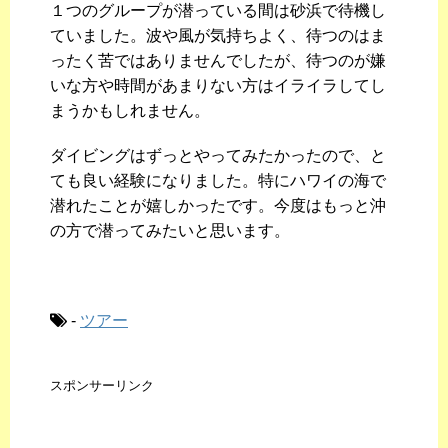
１つのグループが潜っている間は砂浜で待機し
ていました。波や風が気持ちよく、待つのはま
ったく苦ではありませんでしたが、待つのが嫌
いな方や時間があまりない方はイライラしてし
まうかもしれません。
ダイビングはずっとやってみたかったので、と
ても良い経験になりました。特にハワイの海で
潜れたことが嬉しかったです。今度はもっと沖
の方で潜ってみたいと思います。
-
ツアー
スポンサーリンク